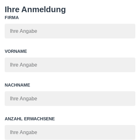
Ihre Anmeldung
FIRMA
VORNAME
NACHNAME
ANZAHL ERWACHSENE