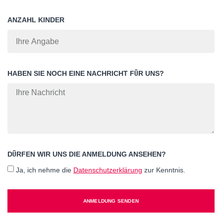
ANZAHL KINDER
HABEN SIE NOCH EINE NACHRICHT FÜR UNS?
DÜRFEN WIR UNS DIE ANMELDUNG ANSEHEN?
Ja, ich nehme die
Datenschutzerklärung
zur Kenntnis.
ANMELDUNG SENDEN