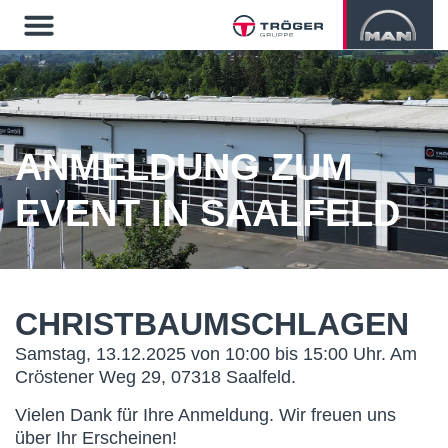
ANMELDUNG ZUM
EVENT IN SAALFELD
CHRISTBAUMSCHLAGEN
Samstag, 13.12.2025 von 10:00 bis 15:00 Uhr. Am
Cröstener Weg 29, 07318 Saalfeld.
Vielen Dank für Ihre Anmeldung. Wir freuen uns
über Ihr Erscheinen!