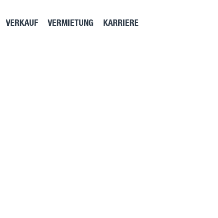
VERKAUF
VERMIETUNG
KARRIERE