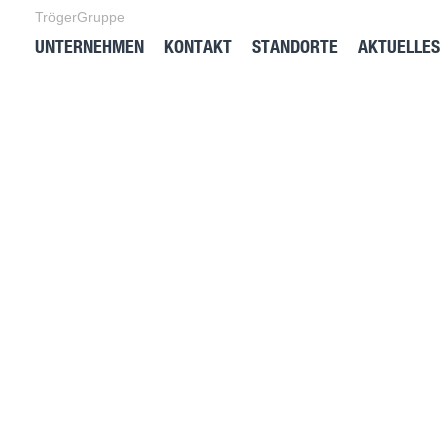
TrögerGruppe
UNTERNEHMEN
KONTAKT
STANDORTE
AKTUELLES