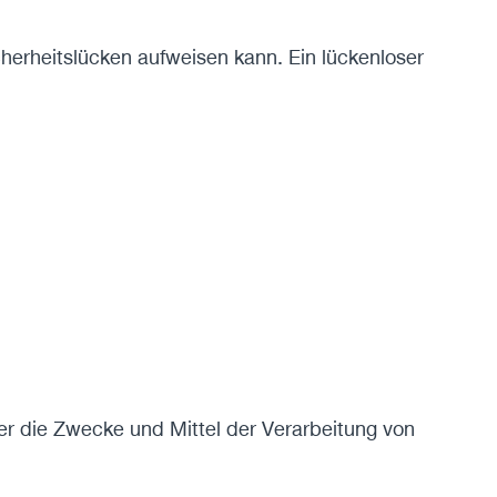
cherheitslücken aufweisen kann. Ein lückenloser
über die Zwecke und Mittel der Verarbeitung von