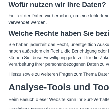
Wofür nutzen wir Ihre Daten?
Ein Teil der Daten wird erhoben, um eine fehlerfre
verwendet werden.
Welche Rechte haben Sie bezü
Sie haben jederzeit das Recht, unentgeltlich Aus
haben außerdem ein Recht, die Berichtigung oder L
können Sie diese Einwilligung jederzeit für die 
Verarbeitung Ihrer personenbezogenen Daten zu ve
Hierzu sowie zu weiteren Fragen zum Thema Daten
Analyse-Tools und Tool
Beim Besuch dieser Website kann Ihr Surf-Verhalt