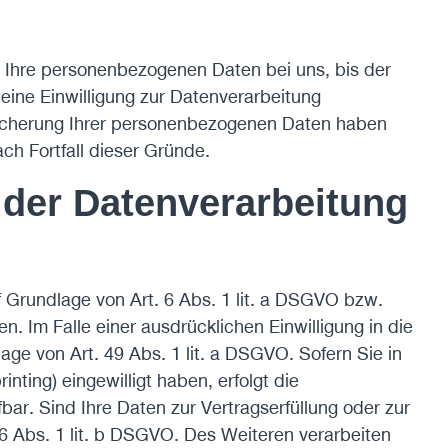
n Ihre personenbezogenen Daten bei uns, bis der
eine Einwilligung zur Datenverarbeitung
peicherung Ihrer personenbezogenen Daten haben
ach Fortfall dieser Gründe.
der Datenverarbeitung
f Grundlage von Art. 6 Abs. 1 lit. a DSGVO bzw.
. Im Falle einer ausdrücklichen Einwilligung in die
ge von Art. 49 Abs. 1 lit. a DSGVO. Sofern Sie in
nting) eingewilligt haben, erfolgt die
bar. Sind Ihre Daten zur Vertragserfüllung oder zur
 6 Abs. 1 lit. b DSGVO. Des Weiteren verarbeiten