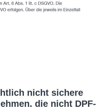
n Art. 6 Abs. 1 lit. c DSGVO. Die
O erfolgen. Über die jeweils im Einzelfall
tlich nicht sichere
nehmen, die nicht DPF-