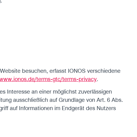
.
e Website besuchen, erfasst IONOS verschiedene
/www.ionos.de/terms-gtc/terms-privacy
.
es Interesse an einer möglichst zuverlässigen
itung ausschließlich auf Grundlage von Art. 6 Abs.
riff auf Informationen im Endgerät des Nutzers