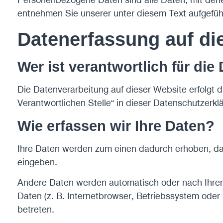
entnehmen Sie unserer unter diesem Text aufgefüh
Datenerfassung auf di
Wer ist verantwortlich für di
Die Datenverarbeitung auf dieser Website erfolgt
Verantwortlichen Stelle“ in dieser Datenschutzerk
Wie erfassen wir Ihre Daten?
Ihre Daten werden zum einen dadurch erhoben, dass 
eingeben.
Andere Daten werden automatisch oder nach Ihrer 
Daten (z. B. Internetbrowser, Betriebssystem oder 
betreten.