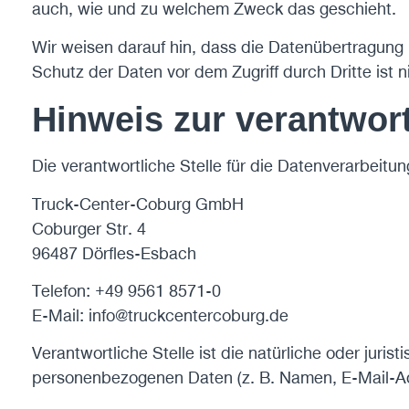
auch, wie und zu welchem Zweck das geschieht.
Wir weisen darauf hin, dass die Datenübertragung i
Schutz der Daten vor dem Zugriff durch Dritte ist n
Hinweis zur verantwort
Die verantwortliche Stelle für die Datenverarbeitun
Truck-Center-Coburg GmbH
Coburger Str. 4
96487 Dörfles-Esbach
Telefon: +49 9561 8571-0
E-Mail: info@truckcentercoburg.de
Verantwortliche Stelle ist die natürliche oder jur
personenbezogenen Daten (z. B. Namen, E-Mail-Adr