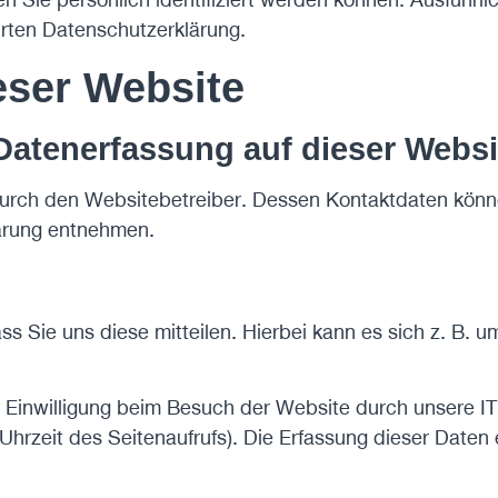
rten Datenschutzerklärung.
eser Website
e Datenerfassung auf dieser Webs
 durch den Websitebetreiber. Dessen Kontaktdaten könn
lärung entnehmen.
Sie uns diese mitteilen. Hierbei kann es sich z. B. um
Einwilligung beim Besuch der Website durch unsere IT-
Uhrzeit des Seitenaufrufs). Die Erfassung dieser Daten