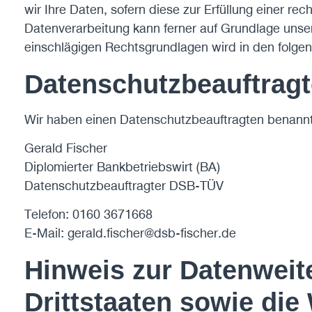
wir Ihre Daten, sofern diese zur Erfüllung einer rec
Datenverarbeitung kann ferner auf Grundlage unseres
einschlägigen Rechtsgrundlagen wird in den folgen
Datenschutz­beauftragt
Wir haben einen Datenschutzbeauftragten benannt
Gerald Fischer
Diplomierter Bankbetriebswirt (BA)
Datenschutzbeauftragter DSB-TÜV
Telefon: 0160 3671668
E-Mail: gerald.fischer@dsb-fischer.de
Hinweis zur Datenweite
Drittstaaten sowie di