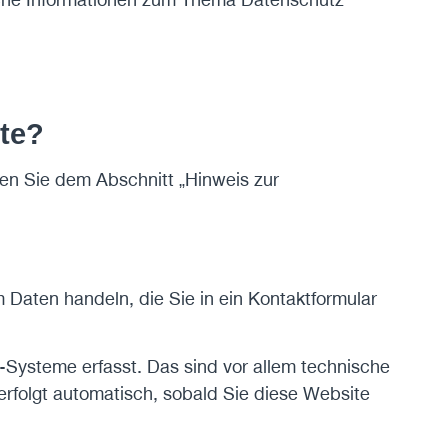
ite?
en Sie dem Abschnitt „Hinweis zur
 Daten handeln, die Sie in ein Kontaktformular
Systeme erfasst. Das sind vor allem technische
 erfolgt automatisch, sobald Sie diese Website