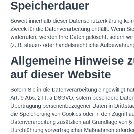
Speicherdauer
Soweit innerhalb dieser Datenschutzerklärung kei
Zweck für die Datenverarbeitung entfällt. Wenn Si
widerrufen, werden Ihre Daten gelöscht, sofern w
(z. B. steuer- oder handelsrechtliche Aufbewahrungs
Allgemeine Hinweise z
auf dieser Website
Sofern Sie in die Datenverarbeitung eingewilligt 
Art. 9 Abs. 2 lit. a DSGVO, sofern besondere Daten
Übertragung personenbezogener Daten in Drittstaat
die Speicherung von Cookies oder in den Zugriff auf 
Datenverarbeitung zusätzlich auf Grundlage von § 2
Durchführung vorvertraglicher Maßnahmen erforderl