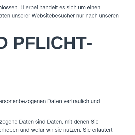
lossen. Hierbei handelt es sich um einen
Daten unserer Websitebesucher nur nach unseren
D PFLICHT­
 personenbezogenen Daten vertraulich und
ogene Daten sind Daten, mit denen Sie
erheben und wofür wir sie nutzen. Sie erläutert