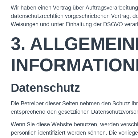
Wir haben einen Vertrag über Auftragsverarbeitun
datenschutzrechtlich vorgeschriebenen Vertrag, d
Weisungen und unter Einhaltung der DSGVO verarb
3. ALLGEMEIN
INFORMATION
Datenschutz
Die Betreiber dieser Seiten nehmen den Schutz Ih
entsprechend den gesetzlichen Datenschutzvorschr
Wenn Sie diese Website benutzen, werden versch
persönlich identifiziert werden können. Die vorlie